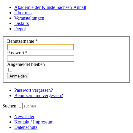
Akademie der Künste Sachsen-Anhalt
Über uns
Veranstaltungen
Diskurs
Depot
Benutzername
*
Passwort
*
Angemeldet bleiben
Anmelden
Passwort vergessen?
Benutzername vergessen?
Suchen ...
Newsletter
Kontakt / Impressum
Datenschutz