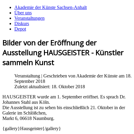
Akademie der Künste Sachsen-Anhalt
Über uns
Veranstaltungen
Diskurs
Depot
Bilder von der Eröffnung der
Ausstellung HAUSGEISTER - Künstler
sammeln Kunst
Veranstaltung
| Geschrieben von
Akademie der Künste
am 18.
September 2018
Zuletzt aktualisiert: 18. Oktober 2018
HAUSGEISTER wurde am 1. September eröffnet. Es sprach Dr.
Johannes Stahl aus Köln.
Die Ausstellung ist zu sehen bis einschließlich 21. Oktober in der
Galerie im Schlößchen,
Markt 6, 06618 Naumburg.
{gallery}Hausgeister{/gallery}