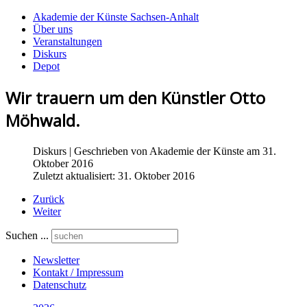
Akademie der Künste Sachsen-Anhalt
Über uns
Veranstaltungen
Diskurs
Depot
Wir trauern um den Künstler Otto
Möhwald.
Diskurs
| Geschrieben von
Akademie der Künste
am 31.
Oktober 2016
Zuletzt aktualisiert: 31. Oktober 2016
Zurück
Weiter
Suchen ...
Newsletter
Kontakt / Impressum
Datenschutz