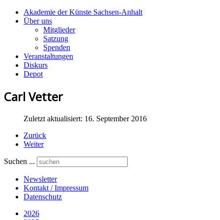
Akademie der Künste Sachsen-Anhalt
Über uns
Mitglieder
Satzung
Spenden
Veranstaltungen
Diskurs
Depot
Carl Vetter
Zuletzt aktualisiert: 16. September 2016
Zurück
Weiter
Suchen ...
Newsletter
Kontakt / Impressum
Datenschutz
2026